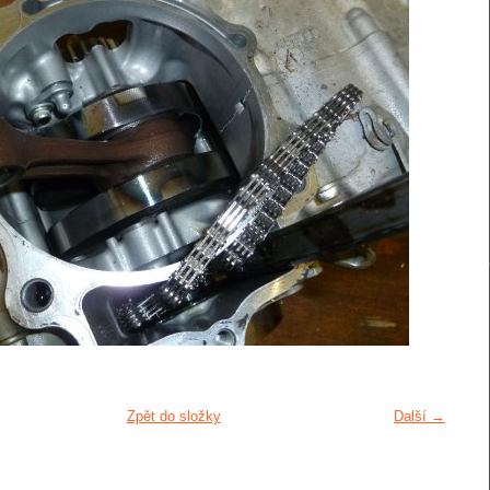
Zpět do složky
Další →