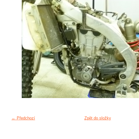
← Předchozí
Zpět do složky